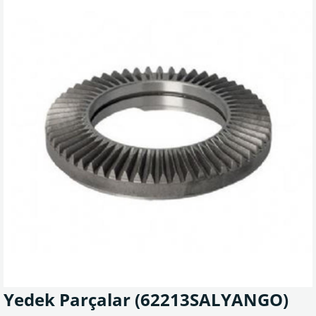
Yedek Parçalar
(62213SALYANGO)