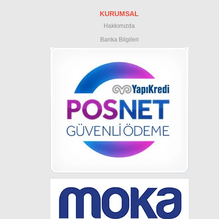
KURUMSAL
Hakkımızda
Banka Bilgileri