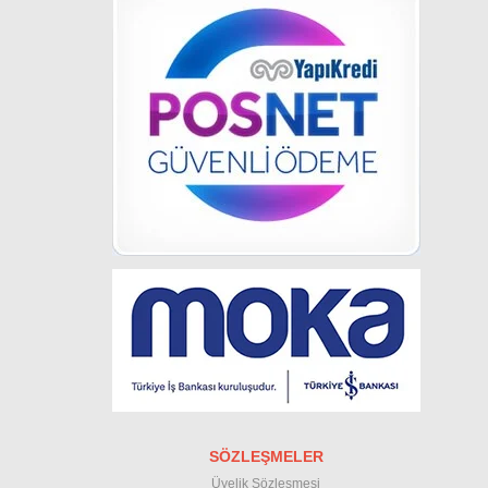
SÖZLEŞMELER
Üyelik Sözleşmesi