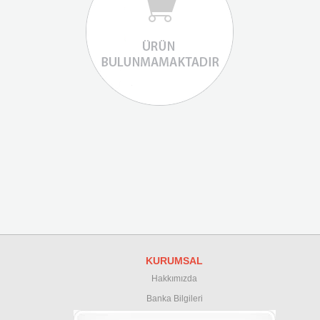
KURUMSAL
Hakkımızda
Banka Bilgileri