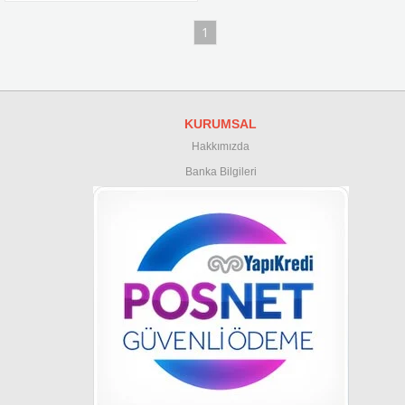
1
KURUMSAL
Hakkımızda
Banka Bilgileri