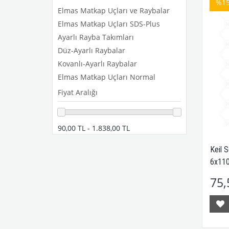
%1
Elmas Matkap Uçları ve Raybalar
Elmas Matkap Uçları SDS-Plus
Ayarlı Rayba Takımları
Düz-Ayarlı Raybalar
Kovanlı-Ayarlı Raybalar
Elmas Matkap Uçları Normal
Fiyat Aralığı
90,00 TL - 1.838,00 TL
Keil 
6x11
75,