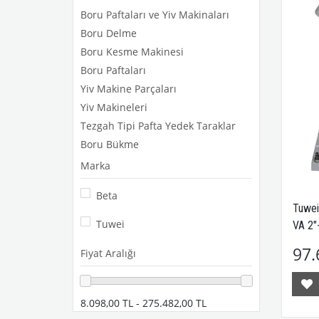
Boru Paftaları ve Yiv Makinaları
Boru Delme
Boru Kesme Makinesi
Boru Paftaları
Yiv Makine Parçaları
Yiv Makineleri
Tezgah Tipi Pafta Yedek Taraklar
Boru Bükme
Marka
Beta
Tuwei
Tuwei
VA 2"
97.
Fiyat Aralığı
8.098,00 TL - 275.482,00 TL