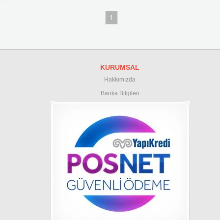
1
KURUMSAL
Hakkımızda
Banka Bilgileri