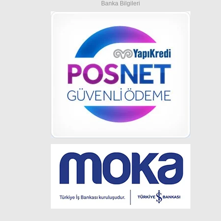
Banka Bilgileri