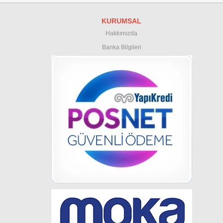
KURUMSAL
Hakkımızda
Banka Bilgileri