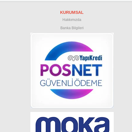
KURUMSAL
Hakkımızda
Banka Bilgileri