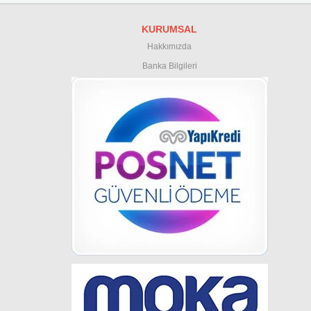
KURUMSAL
Hakkımızda
Banka Bilgileri