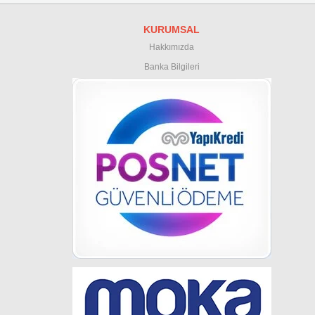
KURUMSAL
Hakkımızda
Banka Bilgileri