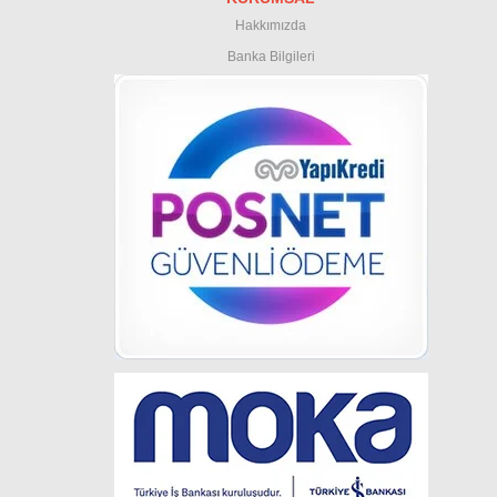
Hakkımızda
Banka Bilgileri