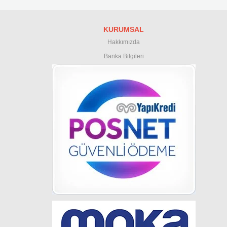
KURUMSAL
Hakkımızda
Banka Bilgileri