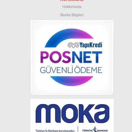
Hakkımızda
Banka Bilgileri