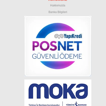
Hakkımızda
Banka Bilgileri