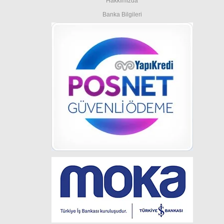
Hakkımızda
Banka Bilgileri