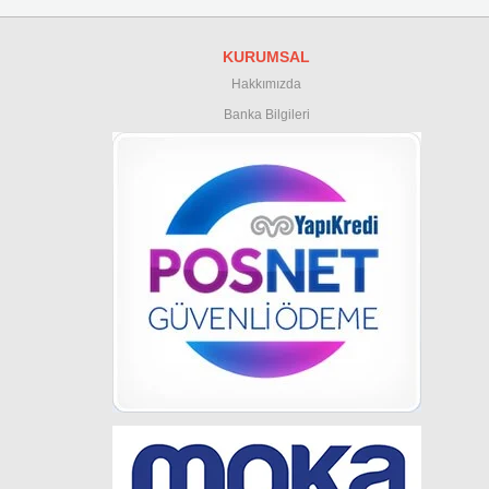
KURUMSAL
Hakkımızda
Banka Bilgileri