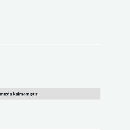
ımızda kalmamıştır.