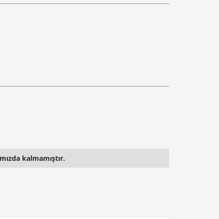
ımızda kalmamıştır.