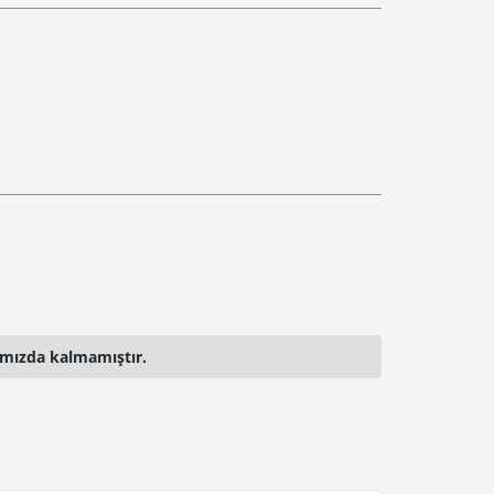
ımızda kalmamıştır.