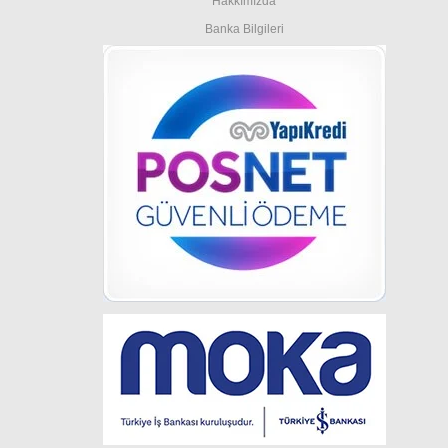
Hakkımızda
Banka Bilgileri