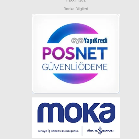
Hakkımızda
Banka Bilgileri