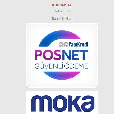
KURUMSAL
Hakkımızda
Banka Bilgileri