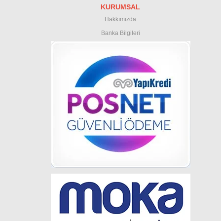
KURUMSAL
Hakkımızda
Banka Bilgileri