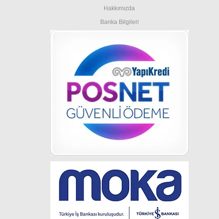
Hakkımızda
Banka Bilgileri