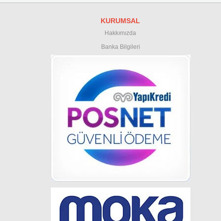
KURUMSAL
Hakkımızda
Banka Bilgileri