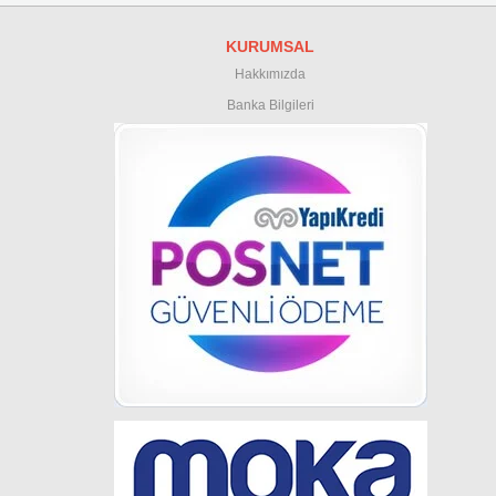
KURUMSAL
Hakkımızda
Banka Bilgileri