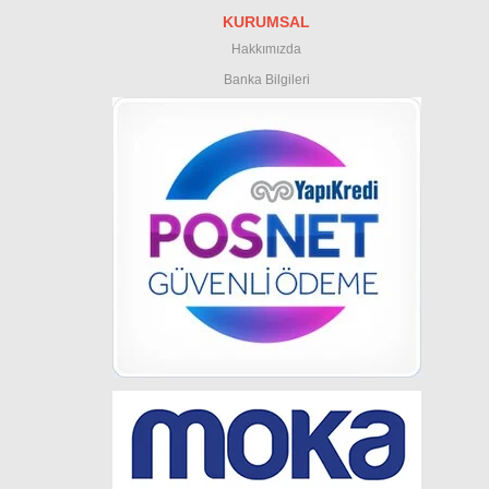
KURUMSAL
Hakkımızda
Banka Bilgileri