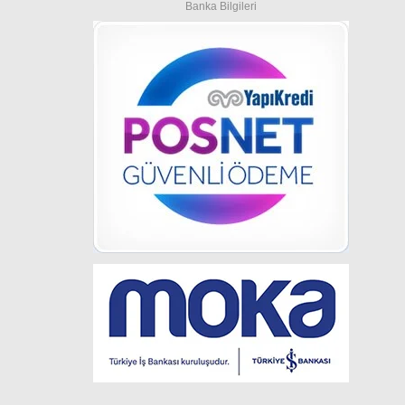
Banka Bilgileri