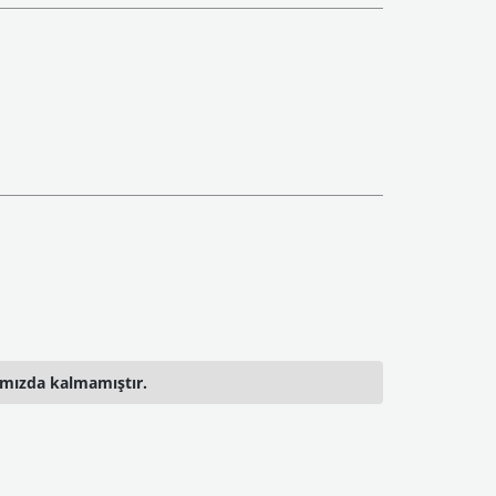
ımızda kalmamıştır.