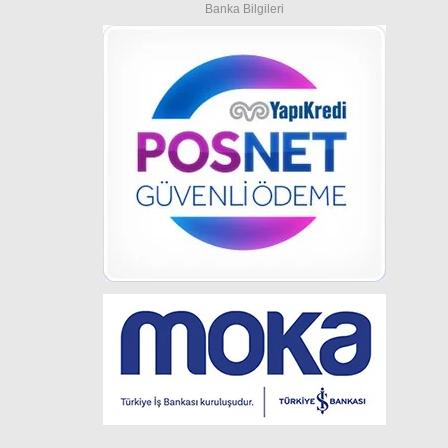
Banka Bilgileri