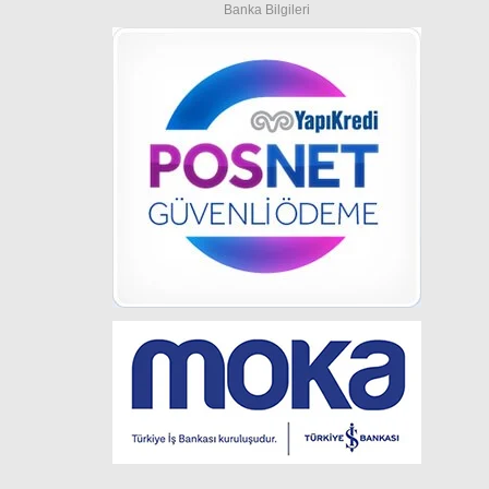
Banka Bilgileri