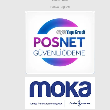
Hakkımızda
Banka Bilgileri