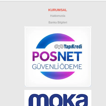
KURUMSAL
Hakkımızda
Banka Bilgileri