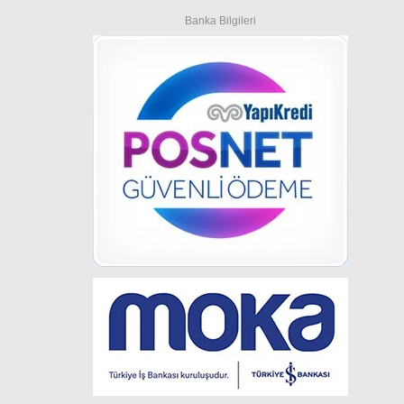
Banka Bilgileri