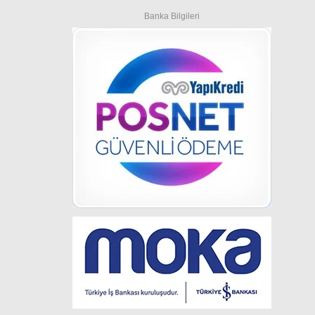
Banka Bilgileri