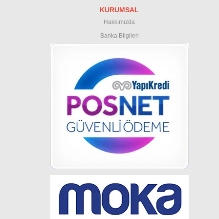
KURUMSAL
Hakkımızda
Banka Bilgileri