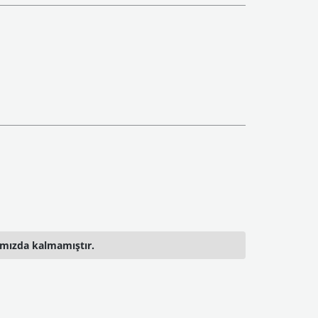
ımızda kalmamıştır.