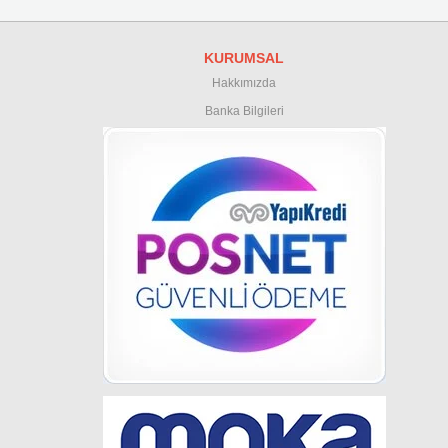
KURUMSAL
Hakkımızda
Banka Bilgileri