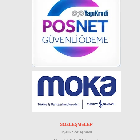
SÖZLEŞMELER
Üyelik Sözleşmesi