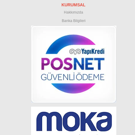
KURUMSAL
Hakkımızda
Banka Bilgileri