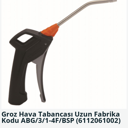
Groz Hava Tabancası Uzun Fabrika
Kodu ABG/3/1-4F/BSP
(6112061002)