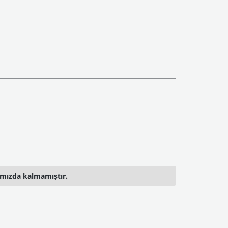
ımızda kalmamıştır.