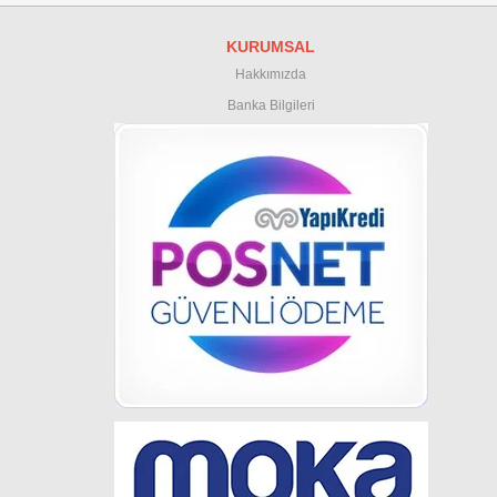
KURUMSAL
Hakkımızda
Banka Bilgileri