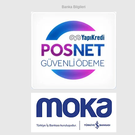
Banka Bilgileri