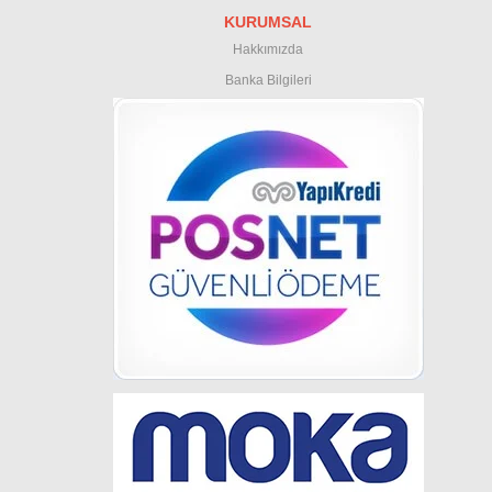
KURUMSAL
Hakkımızda
Banka Bilgileri