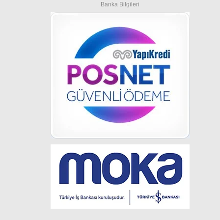
Banka Bilgileri