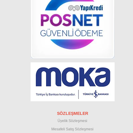
SÖZLEŞMELER
Üyelik Sözleşmesi
M
esafeli Satış Sözleşmesi