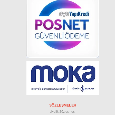
SÖZLEŞMELER
Üyelik Sözleşmesi